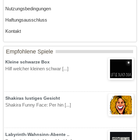
Nutzungsbedingungen
Haftungsausschluss
Kontakt
Empfohlene Spiele
Kleine schwarze Box
Hilf welcher kleinen schwar [...]
Shakiras lustiges Gesicht
Shakira Funny Face: Per hin [...]
Labyrinth-Wahnsinn-Abente ..