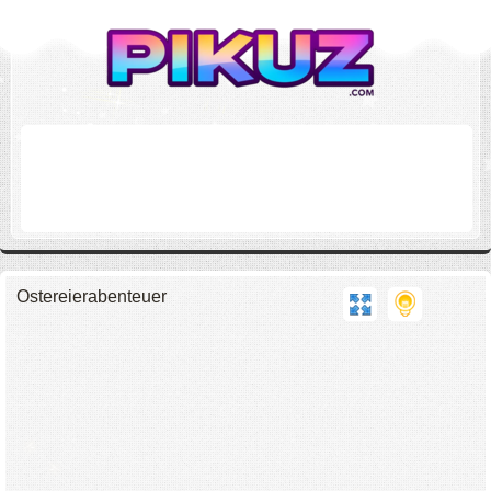
Ostereierabenteuer