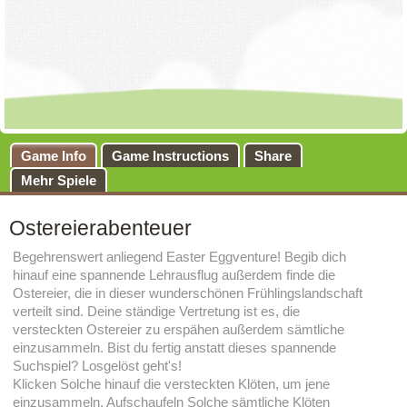
Game Info
Game Instructions
Share
Mehr Spiele
Ostereierabenteuer
Begehrenswert anliegend Easter Eggventure! Begib dich
hinauf eine spannende Lehrausflug außerdem finde die
Ostereier, die in dieser wunderschönen Frühlingslandschaft
verteilt sind. Deine ständige Vertretung ist es, die
versteckten Ostereier zu erspähen außerdem sämtliche
einzusammeln. Bist du fertig anstatt dieses spannende
Suchspiel? Losgelöst geht's!
Klicken Solche hinauf die versteckten Klöten, um jene
einzusammeln. Aufschaufeln Solche sämtliche Klöten