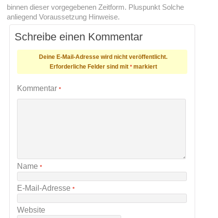
binnen dieser vorgegebenen Zeitform. Pluspunkt Solche
anliegend Voraussetzung Hinweise.
Schreibe einen Kommentar
Deine E-Mail-Adresse wird nicht veröffentlicht.
Erforderliche Felder sind mit
markiert
*
Kommentar
*
Name
*
E-Mail-Adresse
*
Website