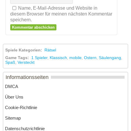
Name, E-Mail-Adresse und Website in
diesem Browser für meinen nächsten Kommentar
speichern.
Spiele Kategorien:
Rätsel
Game Tags:
1 Spieler
,
Klassisch
,
mobile
,
Ostern
,
Säulengang
,
Spaß
,
Versteckt
Informationsseiten
DMCA
Über Uns
Cookie-Richtlinie
Sitemap
Datenschutzrichtlinie