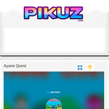
Ayane Quest