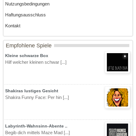
Nutzungsbedingungen
Haftungsausschluss
Kontakt
Empfohlene Spiele
Kleine schwarze Box
Hilf welcher kleinen schwar [...]
Shakiras lustiges Gesicht
Shakira Funny Face: Per hin [...]
Labyrinth-Wahnsinn-Abente ..
Begib dich mittels Maze Mad [...]