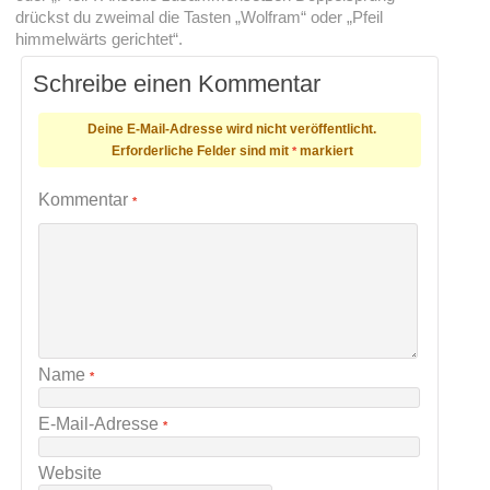
drückst du zweimal die Tasten „Wolfram“ oder „Pfeil
himmelwärts gerichtet“.
Schreibe einen Kommentar
Deine E-Mail-Adresse wird nicht veröffentlicht.
Erforderliche Felder sind mit
markiert
*
Kommentar
*
Name
*
E-Mail-Adresse
*
Website