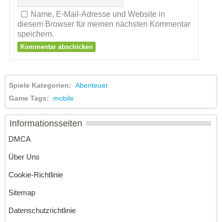
Name, E-Mail-Adresse und Website in
diesem Browser für meinen nächsten Kommentar
speichern.
Spiele Kategorien:
Abenteuer
Game Tags:
mobile
Informationsseiten
DMCA
Über Uns
Cookie-Richtlinie
Sitemap
Datenschutzrichtlinie