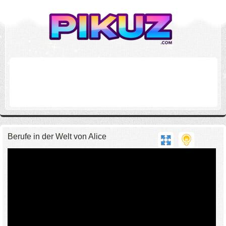
Berufe in der Welt von Alice