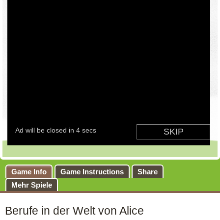
Game Info
Game Instructions
Share
Mehr Spiele
Berufe in der Welt von Alice