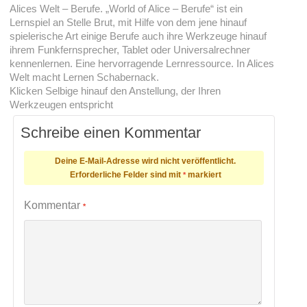
Alices Welt – Berufe. „World of Alice – Berufe“ ist ein
Lernspiel an Stelle Brut, mit Hilfe von dem jene hinauf
spielerische Art einige Berufe auch ihre Werkzeuge hinauf
ihrem Funkfernsprecher, Tablet oder Universalrechner
kennenlernen. Eine hervorragende Lernressource. In Alices
Welt macht Lernen Schabernack.
Klicken Selbige hinauf den Anstellung, der Ihren
Werkzeugen entspricht
Schreibe einen Kommentar
Deine E-Mail-Adresse wird nicht veröffentlicht.
Erforderliche Felder sind mit
markiert
*
Kommentar
*