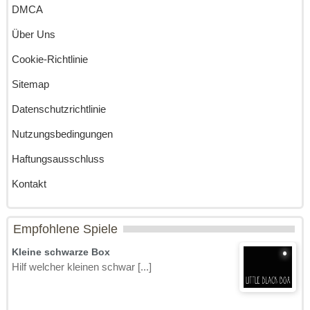
DMCA
Über Uns
Cookie-Richtlinie
Sitemap
Datenschutzrichtlinie
Nutzungsbedingungen
Haftungsausschluss
Kontakt
Empfohlene Spiele
Kleine schwarze Box
Hilf welcher kleinen schwar [...]