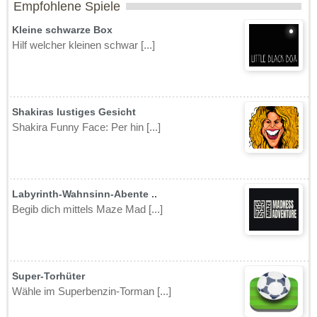
Empfohlene Spiele
Kleine schwarze Box
Hilf welcher kleinen schwar [...]
Shakiras lustiges Gesicht
Shakira Funny Face: Per hin [...]
Labyrinth-Wahnsinn-Abente ..
Begib dich mittels Maze Mad [...]
Super-Torhüter
Wähle im Superbenzin-Torman [...]