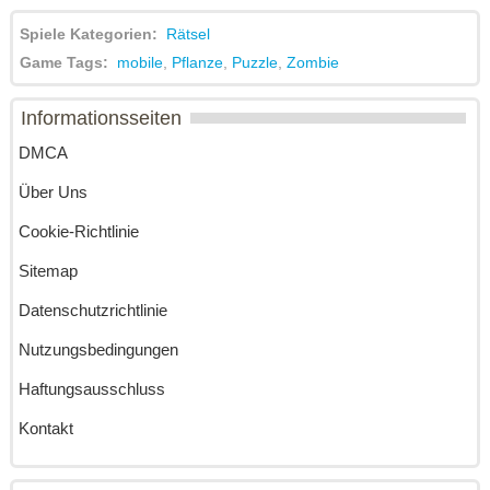
Spiele Kategorien:
Rätsel
Game Tags:
mobile
,
Pflanze
,
Puzzle
,
Zombie
Informationsseiten
DMCA
Über Uns
Cookie-Richtlinie
Sitemap
Datenschutzrichtlinie
Nutzungsbedingungen
Haftungsausschluss
Kontakt