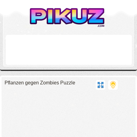
Pflanzen gegen Zombies Puzzle