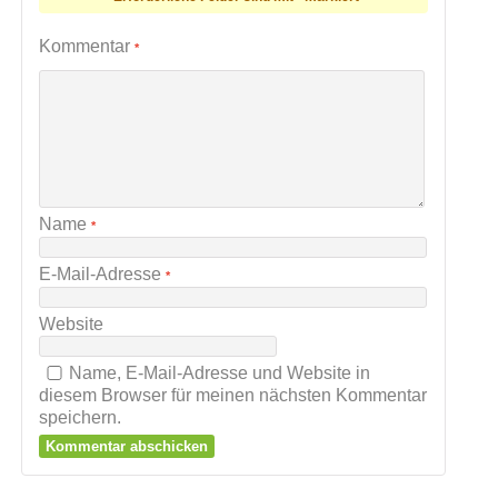
Kommentar
*
Name
*
E-Mail-Adresse
*
Website
Name, E-Mail-Adresse und Website in
diesem Browser für meinen nächsten Kommentar
speichern.