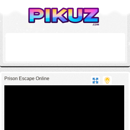
Prison Escape Online