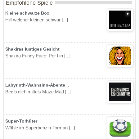
Empfohlene Spiele
Kleine schwarze Box
Hilf welcher kleinen schwar [...]
Shakiras lustiges Gesicht
Shakira Funny Face: Per hin [...]
Labyrinth-Wahnsinn-Abente ..
Begib dich mittels Maze Mad [...]
Super-Torhüter
Wähle im Superbenzin-Torman [...]