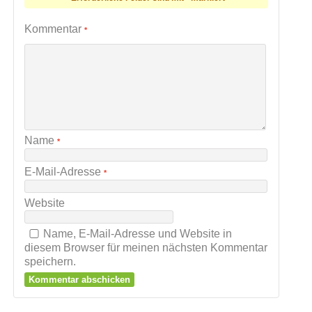
Kommentar
*
Name
*
E-Mail-Adresse
*
Website
Name, E-Mail-Adresse und Website in
diesem Browser für meinen nächsten Kommentar
speichern.