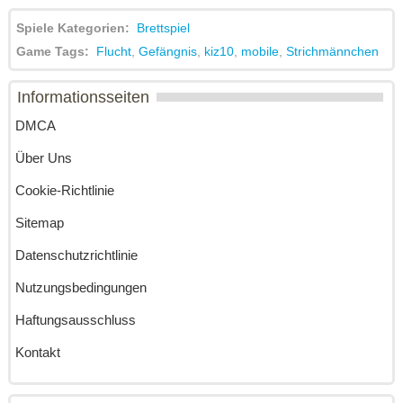
Spiele Kategorien:
Brettspiel
Game Tags:
Flucht
,
Gefängnis
,
kiz10
,
mobile
,
Strichmännchen
Informationsseiten
DMCA
Über Uns
Cookie-Richtlinie
Sitemap
Datenschutzrichtlinie
Nutzungsbedingungen
Haftungsausschluss
Kontakt